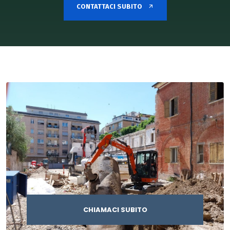
CONTATTACI SUBITO
CHIAMACI SUBITO