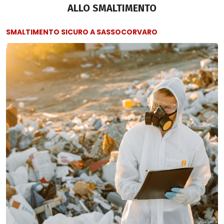
ALLO SMALTIMENTO
SMALTIMENTO SICURO A SASSOCORVARO