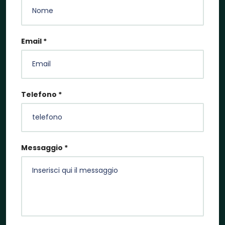
Email *
Telefono *
Messaggio *