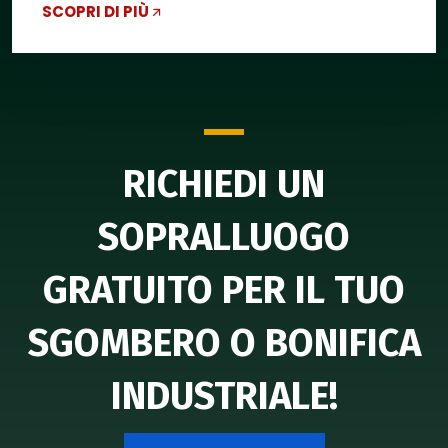
SCOPRI DI PIÙ
RICHIEDI UN
SOPRALLUOGO
GRATUITO PER IL TUO
SGOMBERO O BONIFICA
INDUSTRIALE!