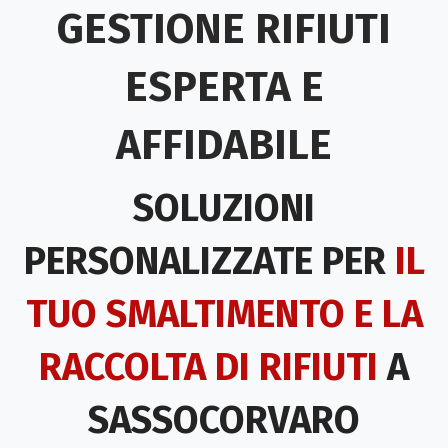
GESTIONE RIFIUTI
ESPERTA E
AFFIDABILE
SOLUZIONI
PERSONALIZZATE PER
IL
TUO SMALTIMENTO E LA
RACCOLTA DI RIFIUTI
A
SASSOCORVARO