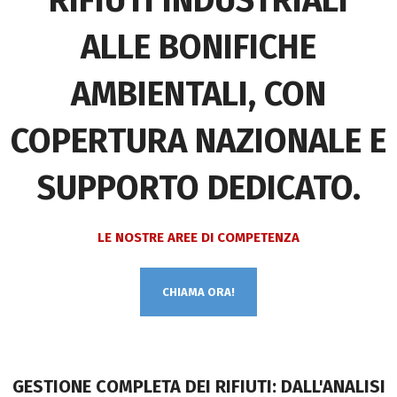
RIFIUTI INDUSTRIALI
ALLE BONIFICHE
AMBIENTALI, CON
COPERTURA NAZIONALE E
SUPPORTO DEDICATO.
LE NOSTRE AREE DI COMPETENZA
CHIAMA ORA!
GESTIONE COMPLETA DEI RIFIUTI: DALL'ANALISI