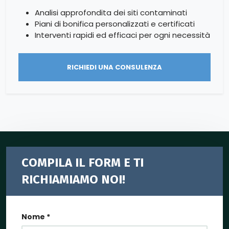
Analisi approfondita dei siti contaminati
Piani di bonifica personalizzati e certificati
Interventi rapidi ed efficaci per ogni necessità
RICHIEDI UNA CONSULENZA
COMPILA IL FORM E TI
RICHIAMIAMO NOI!
Nome *