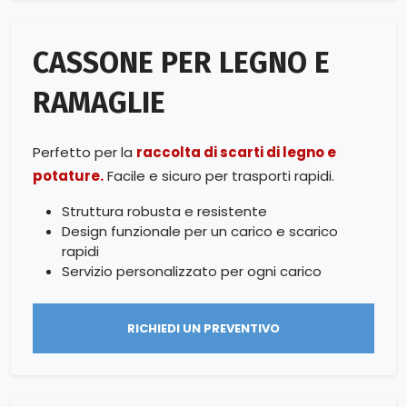
CASSONE PER LEGNO E
RAMAGLIE
Perfetto per la
raccolta di scarti di legno e
potature.
Facile e sicuro per trasporti rapidi.
Struttura robusta e resistente
Design funzionale per un carico e scarico
rapidi
Servizio personalizzato per ogni carico
RICHIEDI UN PREVENTIVO