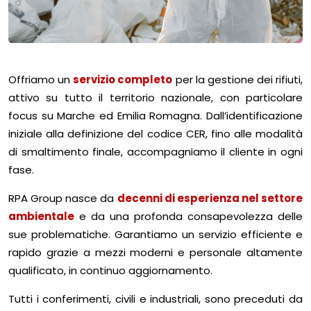
Offriamo un
servizio completo
per la gestione dei rifiuti,
attivo su tutto il territorio nazionale, con particolare
focus su Marche ed Emilia Romagna. Dall’identificazione
iniziale alla definizione del codice CER, fino alle modalità
di smaltimento finale, accompagniamo il cliente in ogni
fase.
RPA Group nasce da
decenni di esperienza nel settore
ambientale
e da una profonda consapevolezza delle
sue problematiche. Garantiamo un servizio efficiente e
rapido grazie a mezzi moderni e personale altamente
qualificato, in continuo aggiornamento.
Tutti i conferimenti, civili e industriali, sono preceduti da