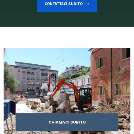
CONTATTACI SUBITO
CHIAMACI SUBITO