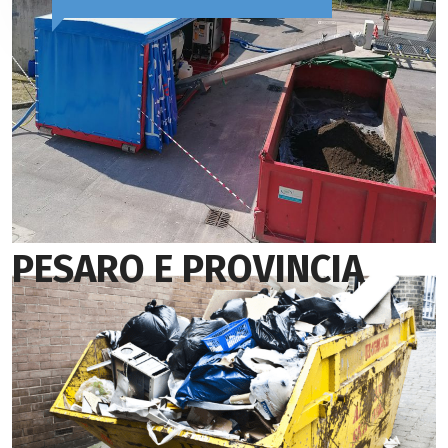
PESARO E PROVINCIA