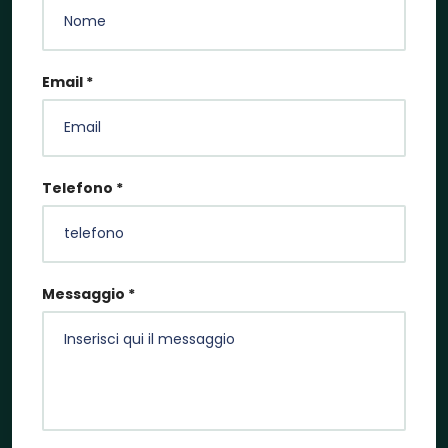
Email *
Telefono *
Messaggio *