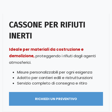
CASSONE PER RIFIUTI
INERTI
Ideale per materiali da costruzione e
demolizione,
proteggendo i rifiuti dagli agenti
atmosferici.
Misure personalizzabili per ogni esigenza
Adatto per cantieri edili e ristrutturazioni
Servizio completo di consegna e ritiro
RICHIEDI UN PREVENTIVO