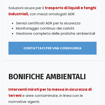
Soluzioni sicure per il
trasporto di liquidi e fanghi
industriali,
con mezzi omologati ADR.
Servizi certificati ADR per la sicurezza
Monitoraggio continuo dei carichi
Gestione completa delle pratiche ambientali
CONTATTACI PER UNA CONSULENZA
BONIFICHE AMBIENTALI
Interventi mirati per la messa in sicurezza di
terreni
e aree contaminate, in linea con le
normative vigenti.