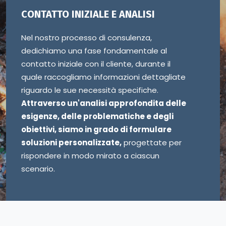
CONTATTO INIZIALE E ANALISI
Nel nostro processo di consulenza,
dedichiamo una fase fondamentale al
contatto iniziale con il cliente, durante il
quale raccogliamo informazioni dettagliate
riguardo le sue necessità specifiche.
Attraverso un'analisi approfondita delle
esigenze, delle problematiche e degli
obiettivi, siamo in grado di formulare
soluzioni personalizzate,
progettate per
rispondere in modo mirato a ciascun
scenario.