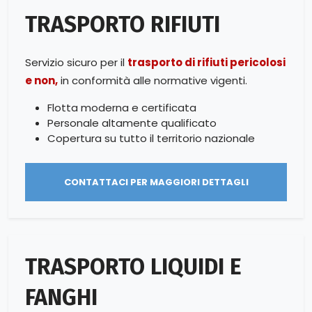
TRASPORTO RIFIUTI
Servizio sicuro per il
trasporto di rifiuti pericolosi
e non,
in conformità alle normative vigenti.
Flotta moderna e certificata
Personale altamente qualificato
Copertura su tutto il territorio nazionale
CONTATTACI PER MAGGIORI DETTAGLI
TRASPORTO LIQUIDI E
FANGHI