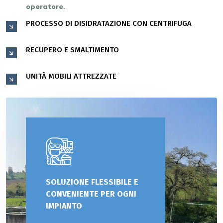
operatore.
PROCESSO DI DISIDRATAZIONE CON CENTRIFUGA
RECUPERO E SMALTIMENTO
UNITÀ MOBILI ATTREZZATE
SOLUZIONE FLESSIBILE E
CONVENIENTE PER OGNI
IMPIANTO