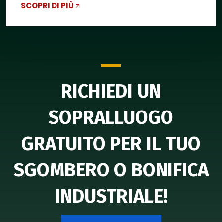
SCOPRI DI PIÙ
RICHIEDI UN
SOPRALLUOGO
GRATUITO PER IL TUO
SGOMBERO O BONIFICA
INDUSTRIALE!