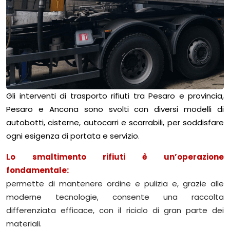
Gli interventi di trasporto rifiuti tra Pesaro e provincia,
Pesaro e Ancona sono svolti con diversi modelli di
autobotti, cisterne, autocarri e scarrabili, per soddisfare
ogni esigenza di portata e servizio.
Lo smaltimento rifiuti è un’operazione
fondamentale:
permette di mantenere ordine e pulizia e, grazie alle
moderne tecnologie, consente una raccolta
differenziata efficace, con il riciclo di gran parte dei
materiali.