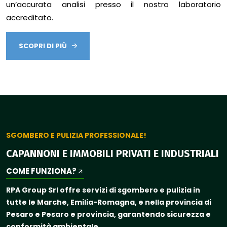
un’accurata analisi presso il nostro laboratorio
accreditato.
SCOPRI DI PIÙ
SGOMBERO E PULIZIA PROFESSIONALE!
CAPANNONI E IMMOBILI PRIVATI E INDUSTRIALI
COME FUNZIONA?
RPA Group Srl offre servizi di sgombero e pulizia in
tutte le Marche, Emilia-Romagna, e nella provincia di
Pesaro e Pesaro e provincia, garantendo sicurezza e
conformità ambientale.