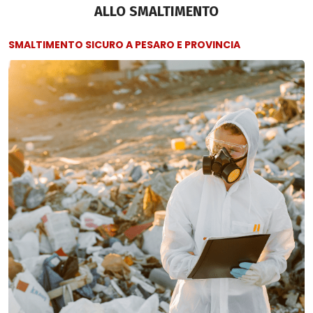
ALLO SMALTIMENTO
SMALTIMENTO SICURO A PESARO E PROVINCIA