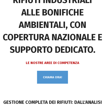
RIFIUTI INDUSTRIALI
ALLE BONIFICHE
AMBIENTALI, CON
COPERTURA NAZIONALE E
SUPPORTO DEDICATO.
LE NOSTRE AREE DI COMPETENZA
CHIAMA ORA!
GESTIONE COMPLETA DEI RIFIUTI: DALL'ANALISI