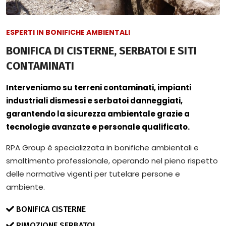
ESPERTI IN BONIFICHE AMBIENTALI
BONIFICA DI CISTERNE, SERBATOI E SITI
CONTAMINATI
Interveniamo su terreni contaminati, impianti
industriali dismessi e serbatoi danneggiati,
garantendo la sicurezza ambientale grazie a
tecnologie avanzate e personale qualificato.
RPA Group è specializzata in bonifiche ambientali e
smaltimento professionale, operando nel pieno rispetto
delle normative vigenti per tutelare persone e
ambiente.
BONIFICA CISTERNE
RIMOZIONE SERBATOI