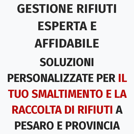
GESTIONE RIFIUTI
ESPERTA E
AFFIDABILE
SOLUZIONI
PERSONALIZZATE PER
IL
TUO SMALTIMENTO E LA
RACCOLTA DI RIFIUTI
A
PESARO E PROVINCIA