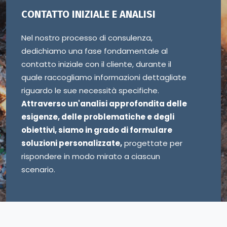
CONTATTO INIZIALE E ANALISI
Nel nostro processo di consulenza,
dedichiamo una fase fondamentale al
contatto iniziale con il cliente, durante il
quale raccogliamo informazioni dettagliate
riguardo le sue necessità specifiche.
Attraverso un'analisi approfondita delle
esigenze, delle problematiche e degli
obiettivi, siamo in grado di formulare
soluzioni personalizzate,
progettate per
rispondere in modo mirato a ciascun
scenario.