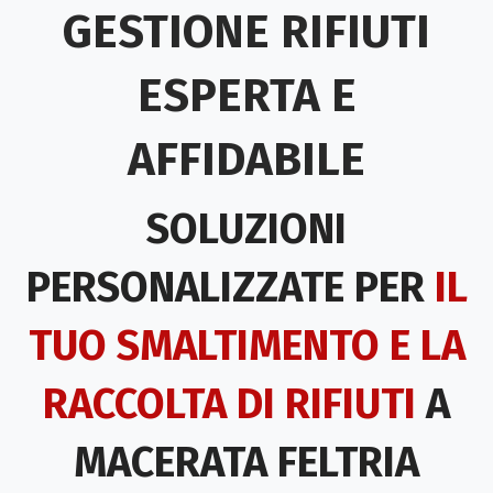
GESTIONE RIFIUTI
ESPERTA E
AFFIDABILE
SOLUZIONI
PERSONALIZZATE PER
IL
TUO SMALTIMENTO E LA
RACCOLTA DI RIFIUTI
A
MACERATA FELTRIA