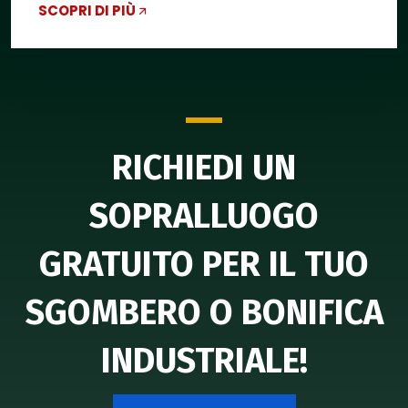
SCOPRI DI PIÙ
RICHIEDI UN
SOPRALLUOGO
GRATUITO PER IL TUO
SGOMBERO O BONIFICA
INDUSTRIALE!