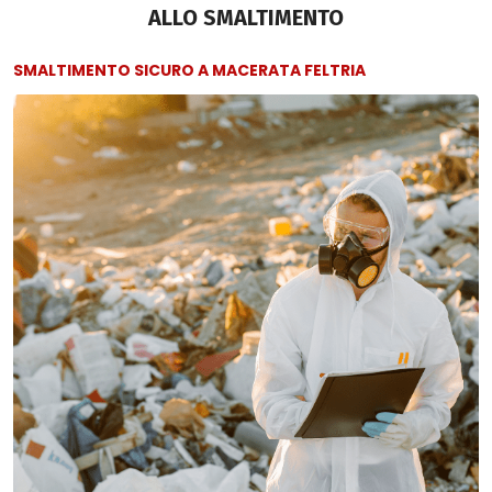
ALLO SMALTIMENTO
SMALTIMENTO SICURO A MACERATA FELTRIA