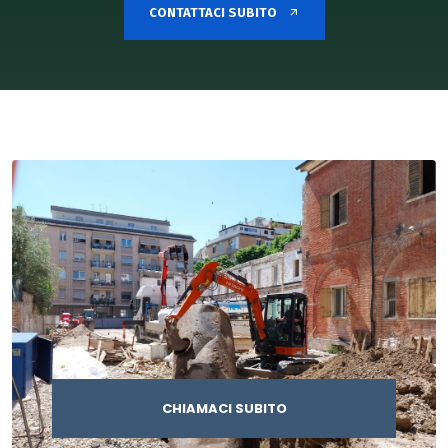
CONTATTACI SUBITO
CHIAMACI SUBITO