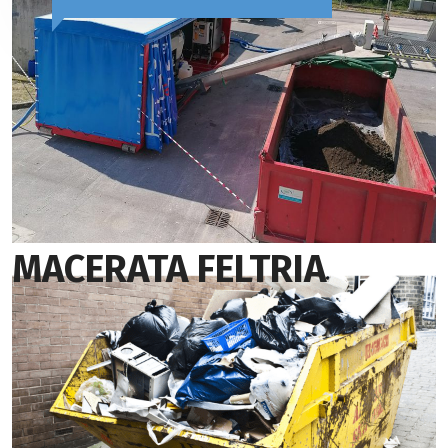
MACERATA FELTRIA