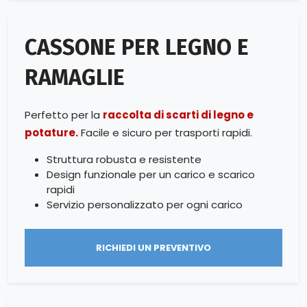
CASSONE PER LEGNO E
RAMAGLIE
Perfetto per la
raccolta di scarti di legno e
potature.
Facile e sicuro per trasporti rapidi.
Struttura robusta e resistente
Design funzionale per un carico e scarico
rapidi
Servizio personalizzato per ogni carico
RICHIEDI UN PREVENTIVO