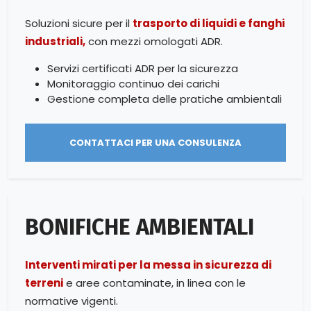
Soluzioni sicure per il
trasporto di liquidi e fanghi
industriali,
con mezzi omologati ADR.
Servizi certificati ADR per la sicurezza
Monitoraggio continuo dei carichi
Gestione completa delle pratiche ambientali
CONTATTACI PER UNA CONSULENZA
BONIFICHE AMBIENTALI
Interventi mirati per la messa in sicurezza di
terreni
e aree contaminate, in linea con le
normative vigenti.