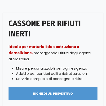
CASSONE PER RIFIUTI
INERTI
Ideale per materiali da costruzione e
demolizione,
proteggendo i rifiuti dagli agenti
atmosferici.
Misure personalizzabili per ogni esigenza
Adatto per cantieri edili e ristrutturazioni
Servizio completo di consegna e ritiro
RICHIEDI UN PREVENTIVO