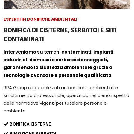
ESPERTI IN BONIFICHE AMBIENTALI
BONIFICA DI CISTERNE, SERBATOI E SITI
CONTAMINATI
Interveniamo su terreni contaminati, impianti
industriali dismessi e serbatoi danneggiati,
garantendo la sicurezza ambientale grazie a
tecnologie avanzate e personale qualificato.
RPA Group è specializzata in bonifiche ambientali e
smaltimento professionale, operando nel pieno rispetto
delle normative vigenti per tutelare persone e
ambiente.
BONIFICA CISTERNE
RIMOZIONE SERBATOI