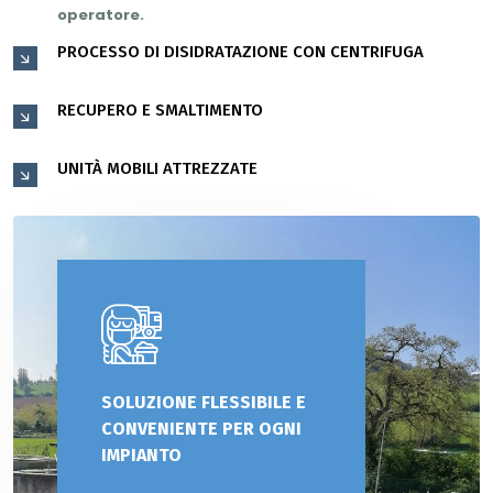
operatore.
PROCESSO DI DISIDRATAZIONE CON CENTRIFUGA
RECUPERO E SMALTIMENTO
UNITÀ MOBILI ATTREZZATE
SOLUZIONE FLESSIBILE E
CONVENIENTE PER OGNI
IMPIANTO