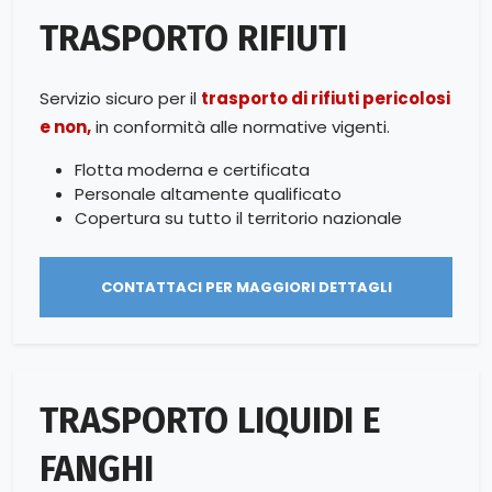
TRASPORTO RIFIUTI
Servizio sicuro per il
trasporto di rifiuti pericolosi
e non,
in conformità alle normative vigenti.
Flotta moderna e certificata
Personale altamente qualificato
Copertura su tutto il territorio nazionale
CONTATTACI PER MAGGIORI DETTAGLI
TRASPORTO LIQUIDI E
FANGHI