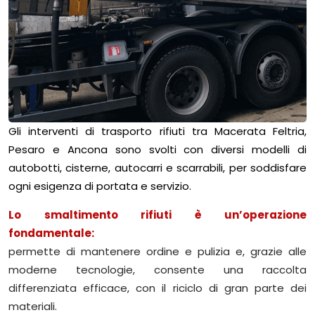
Gli interventi di trasporto rifiuti tra Macerata Feltria,
Pesaro e Ancona sono svolti con diversi modelli di
autobotti, cisterne, autocarri e scarrabili, per soddisfare
ogni esigenza di portata e servizio.
Lo smaltimento rifiuti è un’operazione
fondamentale:
permette di mantenere ordine e pulizia e, grazie alle
moderne tecnologie, consente una raccolta
differenziata efficace, con il riciclo di gran parte dei
materiali.