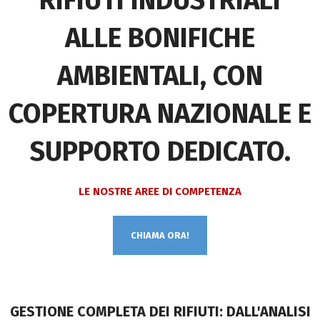
RIFIUTI INDUSTRIALI
ALLE BONIFICHE
AMBIENTALI, CON
COPERTURA NAZIONALE E
SUPPORTO DEDICATO.
LE NOSTRE AREE DI COMPETENZA
CHIAMA ORA!
GESTIONE COMPLETA DEI RIFIUTI: DALL'ANALISI