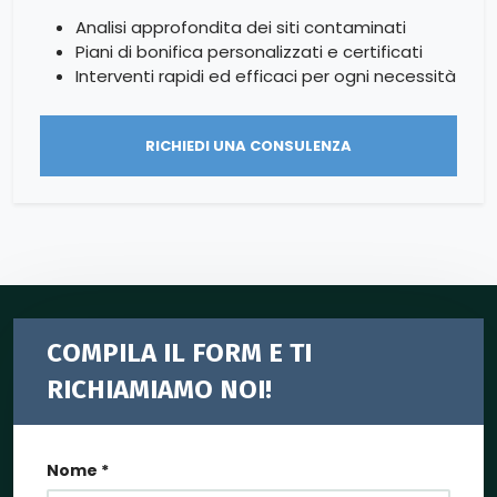
Analisi approfondita dei siti contaminati
Piani di bonifica personalizzati e certificati
Interventi rapidi ed efficaci per ogni necessità
RICHIEDI UNA CONSULENZA
COMPILA IL FORM E TI
RICHIAMIAMO NOI!
Nome *