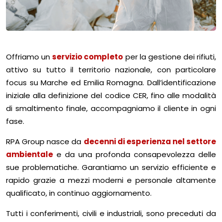
Offriamo un
servizio completo
per la gestione dei rifiuti,
attivo su tutto il territorio nazionale, con particolare
focus su Marche ed Emilia Romagna. Dall’identificazione
iniziale alla definizione del codice CER, fino alle modalità
di smaltimento finale, accompagniamo il cliente in ogni
fase.
RPA Group nasce da
decenni di esperienza nel settore
ambientale
e da una profonda consapevolezza delle
sue problematiche. Garantiamo un servizio efficiente e
rapido grazie a mezzi moderni e personale altamente
qualificato, in continuo aggiornamento.
Tutti i conferimenti, civili e industriali, sono preceduti da