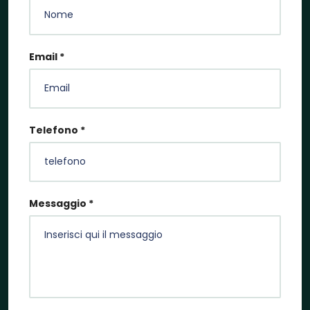
Email *
Telefono *
Messaggio *