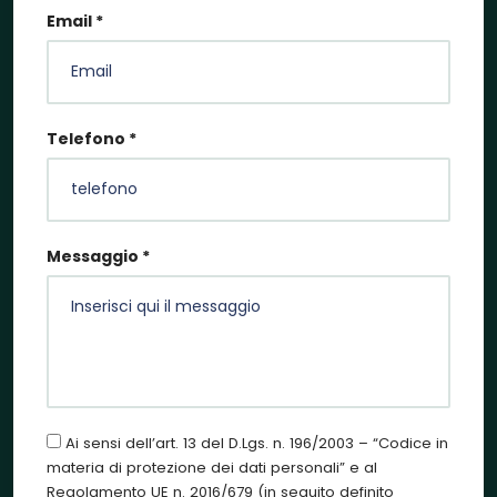
Email *
Telefono *
Messaggio *
Ai sensi dell’art. 13 del D.Lgs. n. 196/2003 – “Codice in
materia di protezione dei dati personali” e al
Regolamento UE n. 2016/679 (in seguito definito