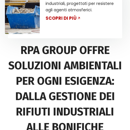
industriali, progettati per resistere
agli agenti atmosferici.
SCOPRI DI PIÙ
RPA GROUP OFFRE
SOLUZIONI AMBIENTALI
PER OGNI ESIGENZA:
DALLA GESTIONE DEI
RIFIUTI INDUSTRIALI
ALLE BONIFICHE