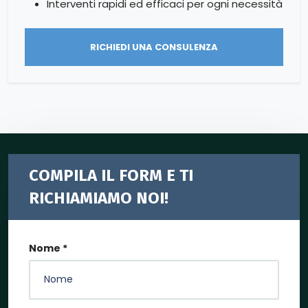
Interventi rapidi ed efficaci per ogni necessità
RICHIEDI UNA CONSULENZA
COMPILA IL FORM E TI
RICHIAMIAMO NOI!
Nome *