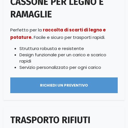
CASSONE PER LEGNO E
RAMAGLIE
Perfetto per la
raccolta di scarti di legno e
potature.
Facile e sicuro per trasporti rapidi.
Struttura robusta e resistente
Design funzionale per un carico e scarico
rapidi
Servizio personalizzato per ogni carico
RICHIEDI UN PREVENTIVO
TRASPORTO RIFIUTI