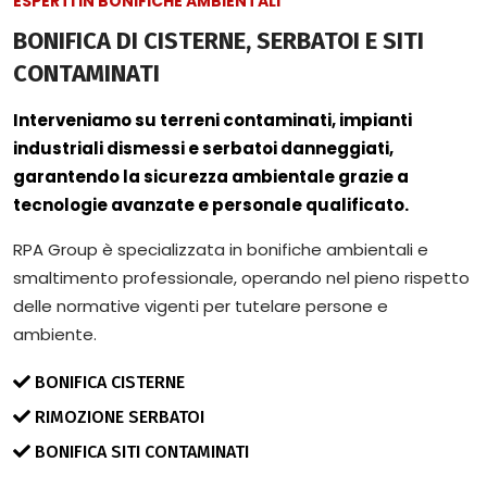
ESPERTI IN BONIFICHE AMBIENTALI
BONIFICA DI CISTERNE, SERBATOI E SITI
CONTAMINATI
Interveniamo su terreni contaminati, impianti
industriali dismessi e serbatoi danneggiati,
garantendo la sicurezza ambientale grazie a
tecnologie avanzate e personale qualificato.
RPA Group è specializzata in bonifiche ambientali e
smaltimento professionale, operando nel pieno rispetto
delle normative vigenti per tutelare persone e
ambiente.
BONIFICA CISTERNE
RIMOZIONE SERBATOI
BONIFICA SITI CONTAMINATI