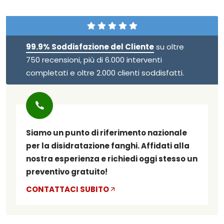
99.9% Soddisfazione del Cliente
su oltre
750 recensioni, più di 6.000 interventi
completati e oltre 2.000 clienti soddisfatti.
Siamo un punto di riferimento nazionale
per la disidratazione fanghi. Affidati alla
nostra esperienza e richiedi oggi stesso un
preventivo gratuito!
CONTATTACI SUBITO