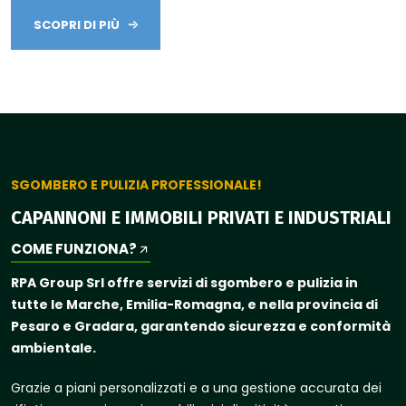
SCOPRI DI PIÙ
SGOMBERO E PULIZIA PROFESSIONALE!
CAPANNONI E IMMOBILI PRIVATI E INDUSTRIALI
COME FUNZIONA?
RPA Group Srl offre servizi di sgombero e pulizia in
tutte le Marche, Emilia-Romagna, e nella provincia di
Pesaro e Gradara, garantendo sicurezza e conformità
ambientale.
Grazie a piani personalizzati e a una gestione accurata dei