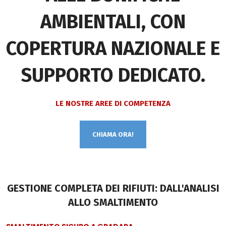
AMBIENTALI, CON
COPERTURA NAZIONALE E
SUPPORTO DEDICATO.
LE NOSTRE AREE DI COMPETENZA
CHIAMA ORA!
GESTIONE COMPLETA DEI RIFIUTI: DALL'ANALISI
ALLO SMALTIMENTO