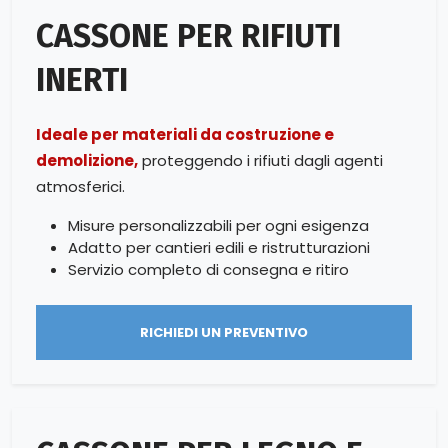
CASSONE PER RIFIUTI
INERTI
Ideale per materiali da costruzione e
demolizione,
proteggendo i rifiuti dagli agenti
atmosferici.
Misure personalizzabili per ogni esigenza
Adatto per cantieri edili e ristrutturazioni
Servizio completo di consegna e ritiro
RICHIEDI UN PREVENTIVO