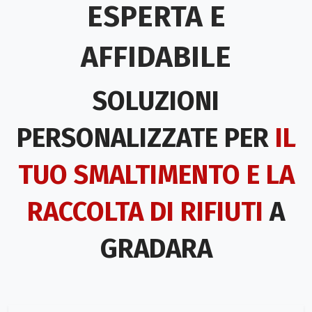
ESPERTA E
AFFIDABILE
SOLUZIONI
PERSONALIZZATE PER
IL
TUO SMALTIMENTO E LA
RACCOLTA DI RIFIUTI
A
GRADARA