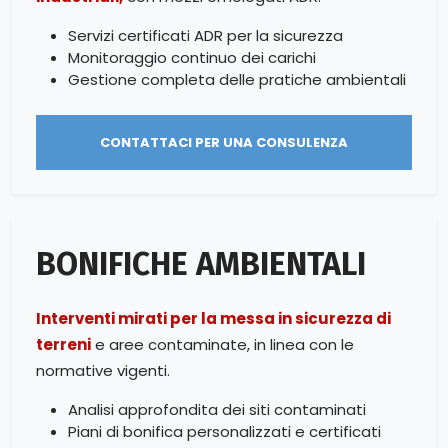
Servizi certificati ADR per la sicurezza
Monitoraggio continuo dei carichi
Gestione completa delle pratiche ambientali
CONTATTACI PER UNA CONSULENZA
BONIFICHE AMBIENTALI
Interventi mirati per la messa in sicurezza di
terreni
e aree contaminate, in linea con le
normative vigenti.
Analisi approfondita dei siti contaminati
Piani di bonifica personalizzati e certificati