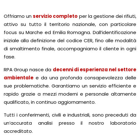
Offriamo un
servizio completo
per la gestione dei rifiuti,
attivo su tutto il territorio nazionale, con particolare
focus su Marche ed Emilia Romagna. Dall’identificazione
iniziale alla definizione del codice CER, fino alle modalità
di smaltimento finale, accompagniamo il cliente in ogni
fase.
RPA Group nasce da
decenni di esperienza nel settore
ambientale
e da una profonda consapevolezza delle
sue problematiche. Garantiamo un servizio efficiente e
rapido grazie a mezzi moderni e personale altamente
qualificato, in continuo aggiornamento.
Tutti i conferimenti, civili e industriali, sono preceduti da
un’accurata analisi presso il nostro laboratorio
accreditato.