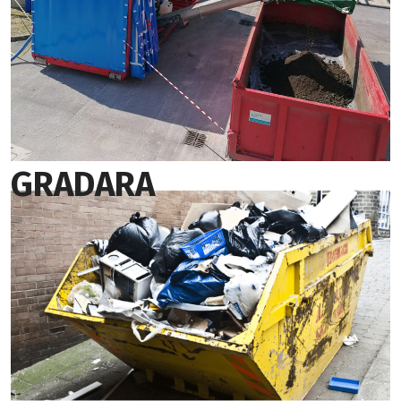
GRADARA