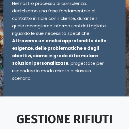
Nel nostro processo di consulenza,
dedichiamo una fase fondamentale al
contatto iniziale con il cliente, durante il
quale raccogliamo informazioni dettagliate
riguardo le sue necessità specifiche.
Attraverso un'analisi approfondita delle
esigenze, delle problematiche e degli
obiettivi, siamo in grado di formulare
soluzioni personalizzate,
progettate per
rispondere in modo mirato a ciascun
scenario.
GESTIONE RIFIUTI