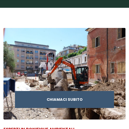
CHIAMACI SUBITO