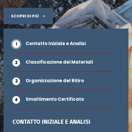
SCOPRI DI PIÙ
Contatto Iniziale e Analisi
Classificazione dei Materiali
Organizzazione del Ritiro
Smaltimento Certificato
CONTATTO INIZIALE E ANALISI