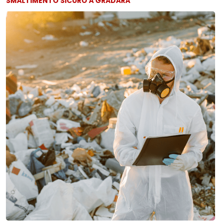
SMALTIMENTO SICURO A GRADARA