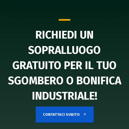
RICHIEDI UN
SOPRALLUOGO
GRATUITO PER IL TUO
SGOMBERO O BONIFICA
INDUSTRIALE!
CONTATTACI SUBITO