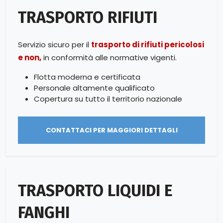
TRASPORTO RIFIUTI
Servizio sicuro per il
trasporto di rifiuti pericolosi
e non,
in conformità alle normative vigenti.
Flotta moderna e certificata
Personale altamente qualificato
Copertura su tutto il territorio nazionale
CONTATTACI PER MAGGIORI DETTAGLI
TRASPORTO LIQUIDI E
FANGHI