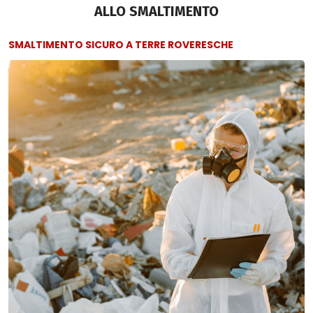
ALLO SMALTIMENTO
SMALTIMENTO SICURO A TERRE ROVERESCHE