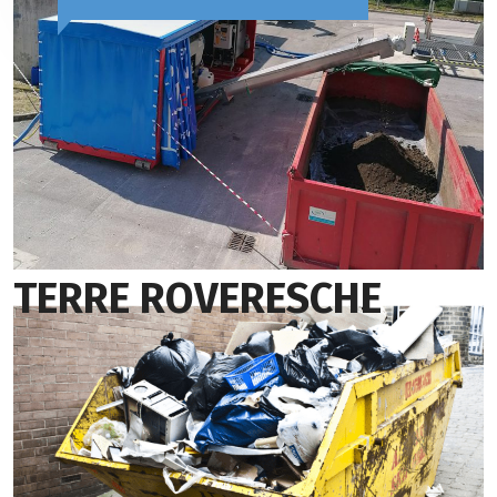
TERRE ROVERESCHE