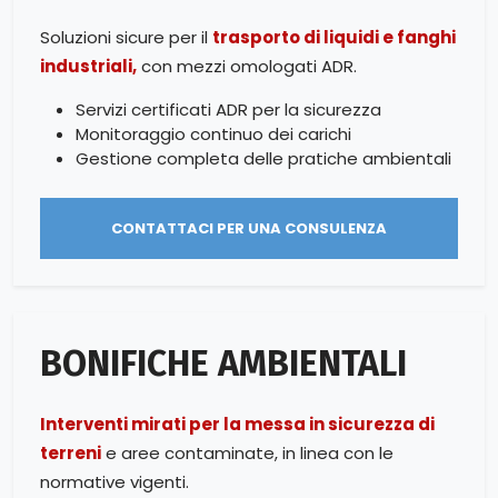
Soluzioni sicure per il
trasporto di liquidi e fanghi
industriali,
con mezzi omologati ADR.
Servizi certificati ADR per la sicurezza
Monitoraggio continuo dei carichi
Gestione completa delle pratiche ambientali
CONTATTACI PER UNA CONSULENZA
BONIFICHE AMBIENTALI
Interventi mirati per la messa in sicurezza di
terreni
e aree contaminate, in linea con le
normative vigenti.