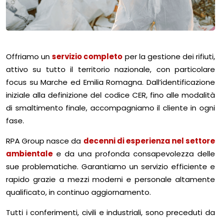
Offriamo un
servizio completo
per la gestione dei rifiuti,
attivo su tutto il territorio nazionale, con particolare
focus su Marche ed Emilia Romagna. Dall’identificazione
iniziale alla definizione del codice CER, fino alle modalità
di smaltimento finale, accompagniamo il cliente in ogni
fase.
RPA Group nasce da
decenni di esperienza nel settore
ambientale
e da una profonda consapevolezza delle
sue problematiche. Garantiamo un servizio efficiente e
rapido grazie a mezzi moderni e personale altamente
qualificato, in continuo aggiornamento.
Tutti i conferimenti, civili e industriali, sono preceduti da