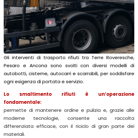
Gli interventi di trasporto rifiuti tra Terre Roveresche,
Pesaro e Ancona sono svolti con diversi modelli di
autobotti, cisterne, autocarri e scarrabili, per soddisfare
ogni esigenza di portata e servizio.
Lo smaltimento rifiuti è un’operazione
fondamentale:
permette di mantenere ordine e pulizia e, grazie alle
moderne tecnologie, consente una raccolta
differenziata efficace, con il riciclo di gran parte dei
materiali.