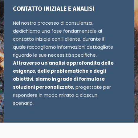
CONTATTO INIZIALE E ANALISI
Nel nostro processo di consulenza,
dedichiamo una fase fondamentale al
contatto iniziale con il cliente, durante il
quale raccogliamo informazioni dettagliate
riguardo le sue necessità specifiche.
Attraverso un'analisi approfondita delle
esigenze, delle problematiche e degli
obiettivi, siamo in grado di formulare
soluzioni personalizzate,
progettate per
rispondere in modo mirato a ciascun
scenario.