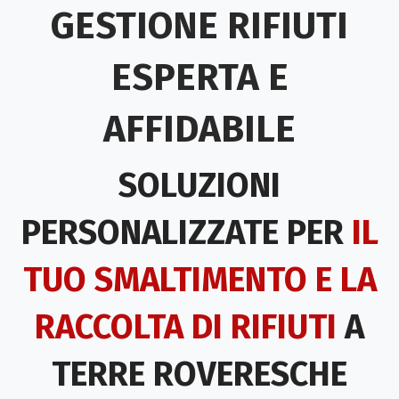
GESTIONE RIFIUTI
ESPERTA E
AFFIDABILE
SOLUZIONI
PERSONALIZZATE PER
IL
TUO SMALTIMENTO E LA
RACCOLTA DI RIFIUTI
A
TERRE ROVERESCHE