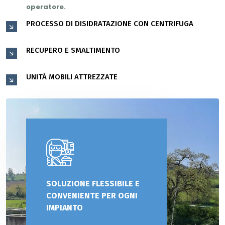
operatore.
PROCESSO DI DISIDRATAZIONE CON CENTRIFUGA
RECUPERO E SMALTIMENTO
UNITÀ MOBILI ATTREZZATE
SOLUZIONE FLESSIBILE E
CONVENIENTE PER OGNI
IMPIANTO