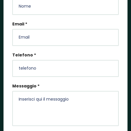
Email *
Telefono *
Messaggio *