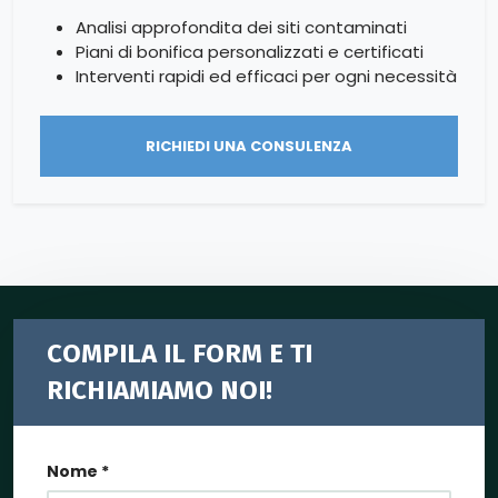
Analisi approfondita dei siti contaminati
Piani di bonifica personalizzati e certificati
Interventi rapidi ed efficaci per ogni necessità
RICHIEDI UNA CONSULENZA
COMPILA IL FORM E TI
RICHIAMIAMO NOI!
Nome *