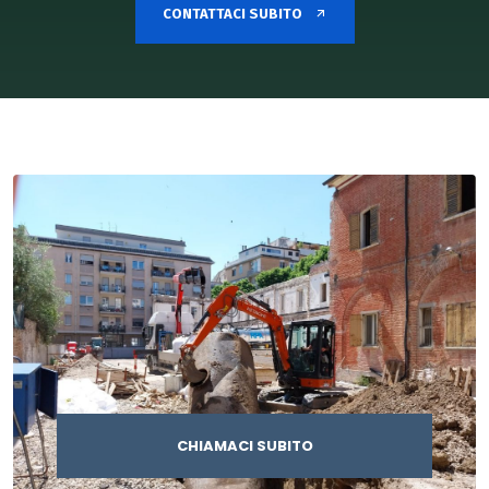
CONTATTACI SUBITO
CHIAMACI SUBITO