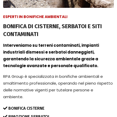
ESPERTI IN BONIFICHE AMBIENTALI
BONIFICA DI CISTERNE, SERBATOI E SITI
CONTAMINATI
Interveniamo su terreni contaminati, impianti
industriali dismessi e serbatoi danneggiati,
garantendo la sicurezza ambientale grazie a
tecnologie avanzate e personale qualificato.
RPA Group è specializzata in bonifiche ambientali e
smaltimento professionale, operando nel pieno rispetto
delle normative vigenti per tutelare persone e
ambiente.
BONIFICA CISTERNE
RIMOZIONE SERBATOI