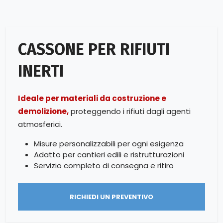
CASSONE PER RIFIUTI
INERTI
Ideale per materiali da costruzione e
demolizione,
proteggendo i rifiuti dagli agenti
atmosferici.
Misure personalizzabili per ogni esigenza
Adatto per cantieri edili e ristrutturazioni
Servizio completo di consegna e ritiro
RICHIEDI UN PREVENTIVO