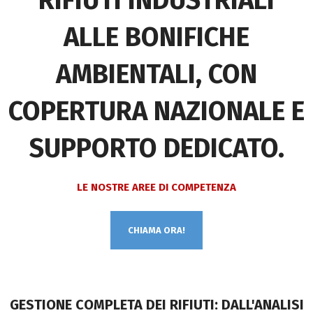
RIFIUTI INDUSTRIALI
ALLE BONIFICHE
AMBIENTALI, CON
COPERTURA NAZIONALE E
SUPPORTO DEDICATO.
LE NOSTRE AREE DI COMPETENZA
CHIAMA ORA!
GESTIONE COMPLETA DEI RIFIUTI: DALL'ANALISI