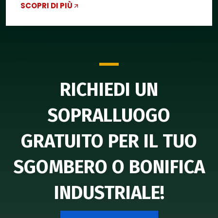
SCOPRI DI PIÙ
RICHIEDI UN
SOPRALLUOGO
GRATUITO PER IL TUO
SGOMBERO O BONIFICA
INDUSTRIALE!