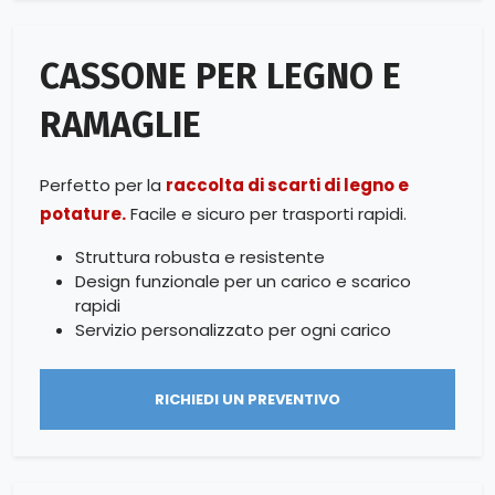
CASSONE PER LEGNO E
RAMAGLIE
Perfetto per la
raccolta di scarti di legno e
potature.
Facile e sicuro per trasporti rapidi.
Struttura robusta e resistente
Design funzionale per un carico e scarico
rapidi
Servizio personalizzato per ogni carico
RICHIEDI UN PREVENTIVO