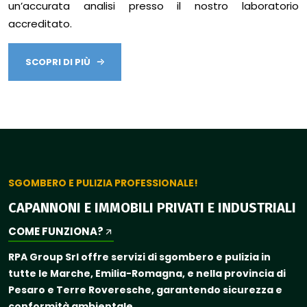
un’accurata analisi presso il nostro laboratorio
accreditato.
SCOPRI DI PIÙ
SGOMBERO E PULIZIA PROFESSIONALE!
CAPANNONI E IMMOBILI PRIVATI E INDUSTRIALI
COME FUNZIONA?
RPA Group Srl offre servizi di sgombero e pulizia in
tutte le Marche, Emilia-Romagna, e nella provincia di
Pesaro e Terre Roveresche, garantendo sicurezza e
conformità ambientale.