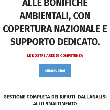
ALLE BONIFICHE
AMBIENTALI, CON
COPERTURA NAZIONALE E
SUPPORTO DEDICATO.
LE NOSTRE AREE DI COMPETENZA
CHIAMA ORA!
GESTIONE COMPLETA DEI RIFIUTI: DALL'ANALISI
ALLO SMALTIMENTO