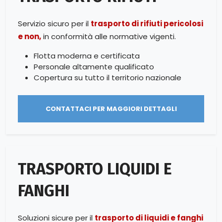
Servizio sicuro per il
trasporto di rifiuti pericolosi
e non,
in conformità alle normative vigenti.
Flotta moderna e certificata
Personale altamente qualificato
Copertura su tutto il territorio nazionale
CONTATTACI PER MAGGIORI DETTAGLI
TRASPORTO LIQUIDI E
FANGHI
Soluzioni sicure per il
trasporto di liquidi e fanghi