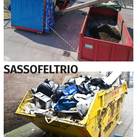
SASSOFELTRIO