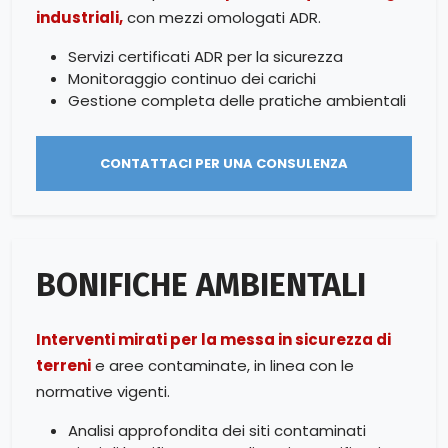
industriali,
con mezzi omologati ADR.
Servizi certificati ADR per la sicurezza
Monitoraggio continuo dei carichi
Gestione completa delle pratiche ambientali
CONTATTACI PER UNA CONSULENZA
BONIFICHE AMBIENTALI
Interventi mirati per la messa in sicurezza di
terreni
e aree contaminate, in linea con le
normative vigenti.
Analisi approfondita dei siti contaminati