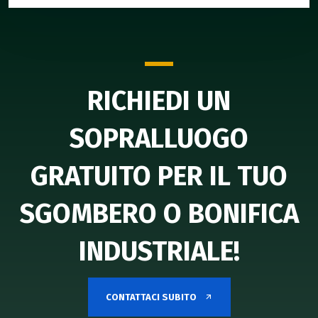
RICHIEDI UN
SOPRALLUOGO
GRATUITO PER IL TUO
SGOMBERO O BONIFICA
INDUSTRIALE!
CONTATTACI SUBITO