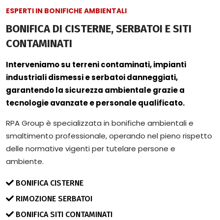
ESPERTI IN BONIFICHE AMBIENTALI
BONIFICA DI CISTERNE, SERBATOI E SITI
CONTAMINATI
Interveniamo su terreni contaminati, impianti
industriali dismessi e serbatoi danneggiati,
garantendo la sicurezza ambientale grazie a
tecnologie avanzate e personale qualificato.
RPA Group è specializzata in bonifiche ambientali e
smaltimento professionale, operando nel pieno rispetto
delle normative vigenti per tutelare persone e
ambiente.
BONIFICA CISTERNE
RIMOZIONE SERBATOI
BONIFICA SITI CONTAMINATI