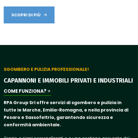
SCOPRI DI PIÙ
SGOMBERO E PULIZIA PROFESSIONALE!
CAPANNONI E IMMOBILI PRIVATI E INDUSTRIALI
COME FUNZIONA?
RPA Group Srl offre servizi di sgombero e pulizia in
tutte le Marche, Emilia-Romagna, e nella provincia di
Pesaro e Sassofeltrio, garantendo sicurezza e
conformità ambientale.