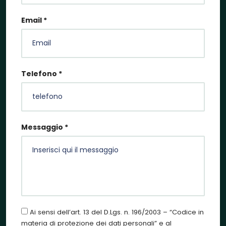
Email *
Telefono *
Messaggio *
Ai sensi dell’art. 13 del D.Lgs. n. 196/2003 – “Codice in
materia di protezione dei dati personali” e al