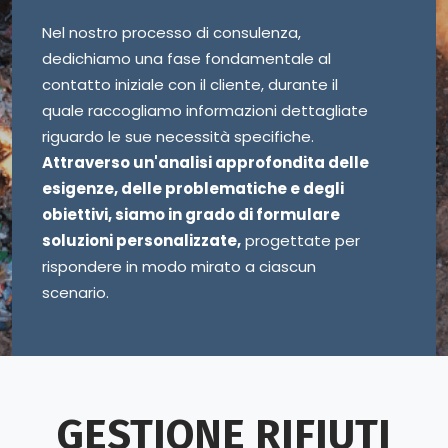
Nel nostro processo di consulenza,
dedichiamo una fase fondamentale al
contatto iniziale con il cliente, durante il
quale raccogliamo informazioni dettagliate
riguardo le sue necessità specifiche.
Attraverso un'analisi approfondita delle
esigenze, delle problematiche e degli
obiettivi, siamo in grado di formulare
soluzioni personalizzate,
progettate per
rispondere in modo mirato a ciascun
scenario.
GESTIONE RIFIUTI