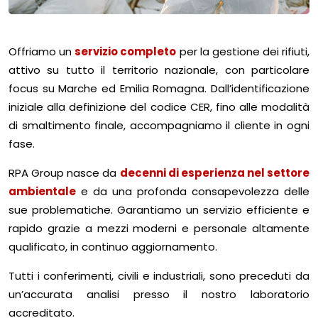
Offriamo un
servizio completo
per la gestione dei rifiuti,
attivo su tutto il territorio nazionale, con particolare
focus su Marche ed Emilia Romagna. Dall’identificazione
iniziale alla definizione del codice CER, fino alle modalità
di smaltimento finale, accompagniamo il cliente in ogni
fase.
RPA Group nasce da
decenni di esperienza nel settore
ambientale
e da una profonda consapevolezza delle
sue problematiche. Garantiamo un servizio efficiente e
rapido grazie a mezzi moderni e personale altamente
qualificato, in continuo aggiornamento.
Tutti i conferimenti, civili e industriali, sono preceduti da
un’accurata analisi presso il nostro laboratorio
accreditato.