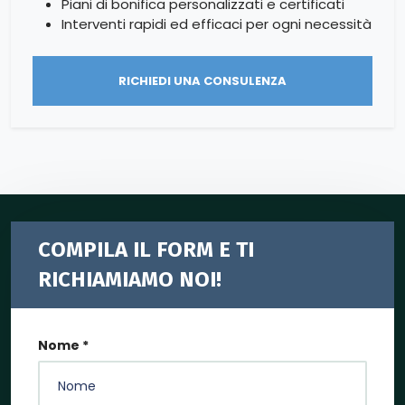
Piani di bonifica personalizzati e certificati
Interventi rapidi ed efficaci per ogni necessità
RICHIEDI UNA CONSULENZA
COMPILA IL FORM E TI
RICHIAMIAMO NOI!
Nome *