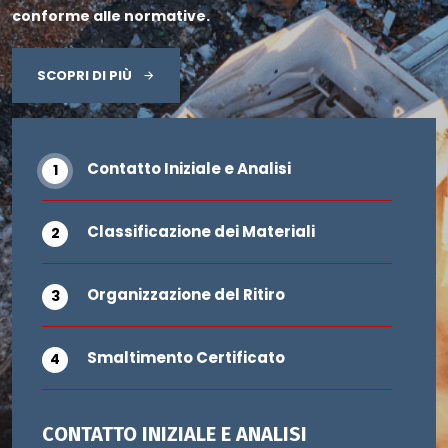
conforme alle normative.
SCOPRI DI PIÙ
Contatto Iniziale e Analisi
Classificazione dei Materiali
Organizzazione del Ritiro
Smaltimento Certificato
CONTATTO INIZIALE E ANALISI