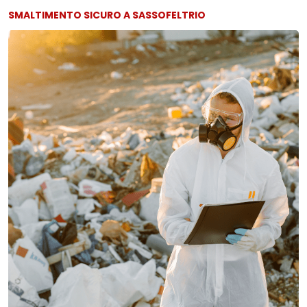
SMALTIMENTO SICURO A SASSOFELTRIO