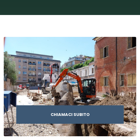
CHIAMACI SUBITO