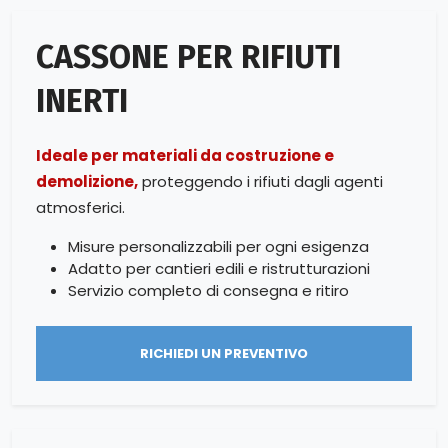
CASSONE PER RIFIUTI
INERTI
Ideale per materiali da costruzione e
demolizione,
proteggendo i rifiuti dagli agenti
atmosferici.
Misure personalizzabili per ogni esigenza
Adatto per cantieri edili e ristrutturazioni
Servizio completo di consegna e ritiro
RICHIEDI UN PREVENTIVO