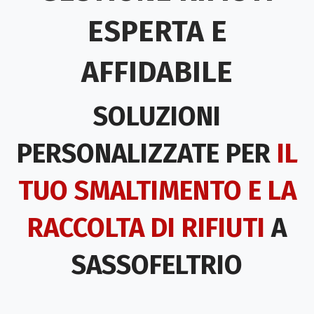
ESPERTA E
AFFIDABILE
SOLUZIONI
PERSONALIZZATE PER
IL
TUO SMALTIMENTO E LA
RACCOLTA DI RIFIUTI
A
SASSOFELTRIO