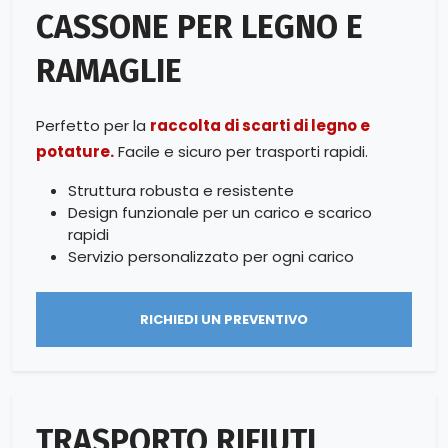
CASSONE PER LEGNO E
RAMAGLIE
Perfetto per la
raccolta di scarti di legno e
potature.
Facile e sicuro per trasporti rapidi.
Struttura robusta e resistente
Design funzionale per un carico e scarico
rapidi
Servizio personalizzato per ogni carico
RICHIEDI UN PREVENTIVO
TRASPORTO RIFIUTI