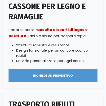
CASSONE PER LEGNO E
RAMAGLIE
Perfetto per la
raccolta di scarti di legno e
potature.
Facile e sicuro per trasporti rapidi.
Struttura robusta e resistente
Design funzionale per un carico e scarico
rapidi
Servizio personalizzato per ogni carico
RICHIEDI UN PREVENTIVO
TRASPORTO RIFIUTI