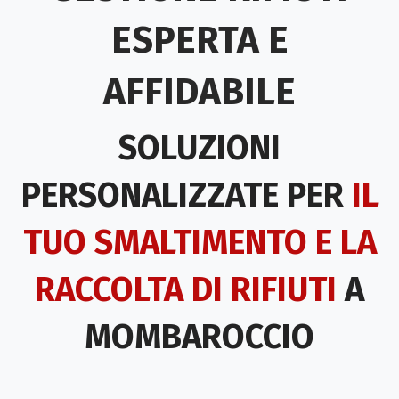
ESPERTA E
AFFIDABILE
SOLUZIONI
PERSONALIZZATE PER
IL
TUO SMALTIMENTO E LA
RACCOLTA DI RIFIUTI
A
MOMBAROCCIO