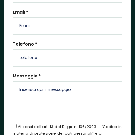
Email *
Telefono *
Messaggio *
Ai sensi dell’art. 13 del D.Lgs. n. 196/2003 – “Codice in
materia di protezione dei dati personali” e al