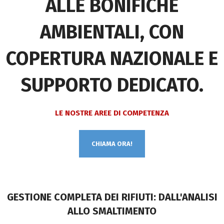
ALLE BONIFICHE
AMBIENTALI, CON
COPERTURA NAZIONALE E
SUPPORTO DEDICATO.
LE NOSTRE AREE DI COMPETENZA
CHIAMA ORA!
GESTIONE COMPLETA DEI RIFIUTI: DALL'ANALISI
ALLO SMALTIMENTO