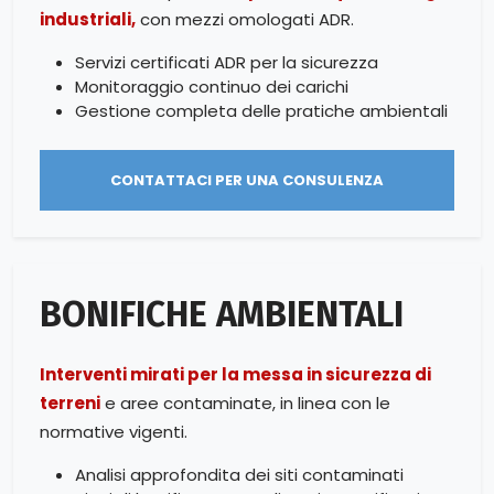
industriali,
con mezzi omologati ADR.
Servizi certificati ADR per la sicurezza
Monitoraggio continuo dei carichi
Gestione completa delle pratiche ambientali
CONTATTACI PER UNA CONSULENZA
BONIFICHE AMBIENTALI
Interventi mirati per la messa in sicurezza di
terreni
e aree contaminate, in linea con le
normative vigenti.
Analisi approfondita dei siti contaminati