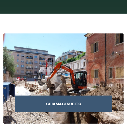
CHIAMACI SUBITO