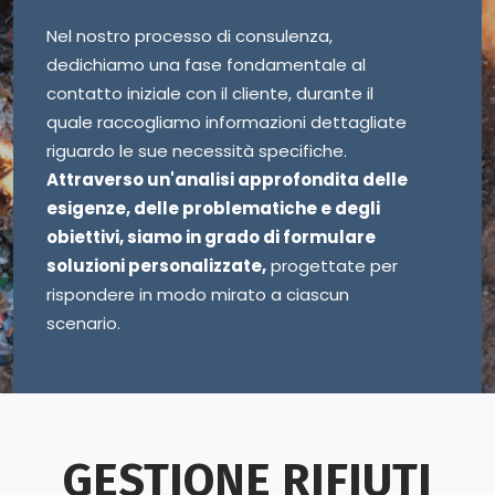
Nel nostro processo di consulenza,
dedichiamo una fase fondamentale al
contatto iniziale con il cliente, durante il
quale raccogliamo informazioni dettagliate
riguardo le sue necessità specifiche.
Attraverso un'analisi approfondita delle
esigenze, delle problematiche e degli
obiettivi, siamo in grado di formulare
soluzioni personalizzate,
progettate per
rispondere in modo mirato a ciascun
scenario.
GESTIONE RIFIUTI