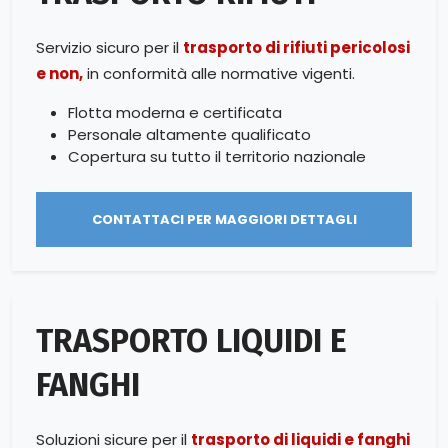
Servizio sicuro per il
trasporto di rifiuti pericolosi
e non,
in conformità alle normative vigenti.
Flotta moderna e certificata
Personale altamente qualificato
Copertura su tutto il territorio nazionale
CONTATTACI PER MAGGIORI DETTAGLI
TRASPORTO LIQUIDI E
FANGHI
Soluzioni sicure per il
trasporto di liquidi e fanghi