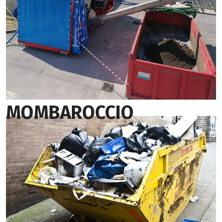
MOMBAROCCIO