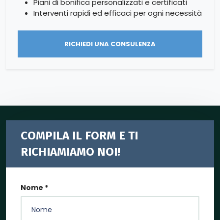
Piani di bonifica personalizzati e certificati
Interventi rapidi ed efficaci per ogni necessità
RICHIEDI UNA CONSULENZA
COMPILA IL FORM E TI
RICHIAMIAMO NOI!
Nome *