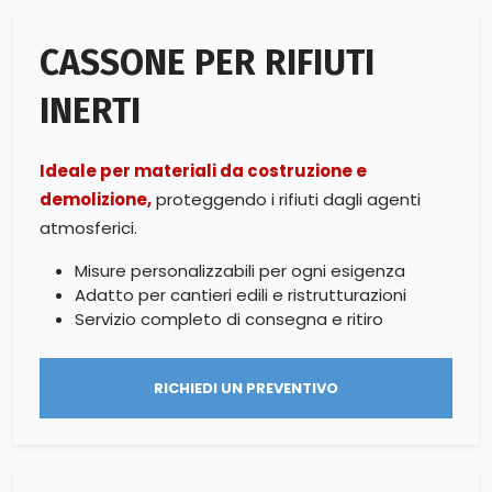
CASSONE PER RIFIUTI
INERTI
Ideale per materiali da costruzione e
demolizione,
proteggendo i rifiuti dagli agenti
atmosferici.
Misure personalizzabili per ogni esigenza
Adatto per cantieri edili e ristrutturazioni
Servizio completo di consegna e ritiro
RICHIEDI UN PREVENTIVO