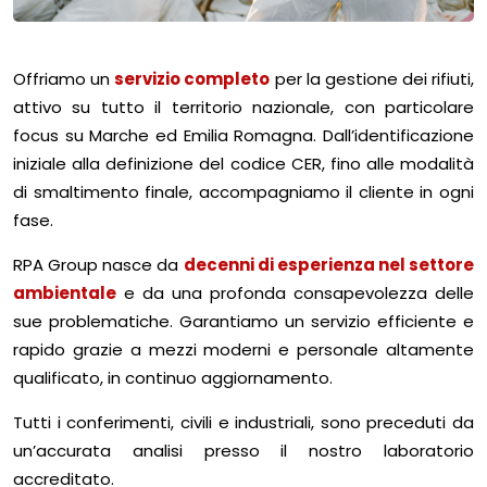
Offriamo un
servizio completo
per la gestione dei rifiuti,
attivo su tutto il territorio nazionale, con particolare
focus su Marche ed Emilia Romagna. Dall’identificazione
iniziale alla definizione del codice CER, fino alle modalità
di smaltimento finale, accompagniamo il cliente in ogni
fase.
RPA Group nasce da
decenni di esperienza nel settore
ambientale
e da una profonda consapevolezza delle
sue problematiche. Garantiamo un servizio efficiente e
rapido grazie a mezzi moderni e personale altamente
qualificato, in continuo aggiornamento.
Tutti i conferimenti, civili e industriali, sono preceduti da
un’accurata analisi presso il nostro laboratorio
accreditato.