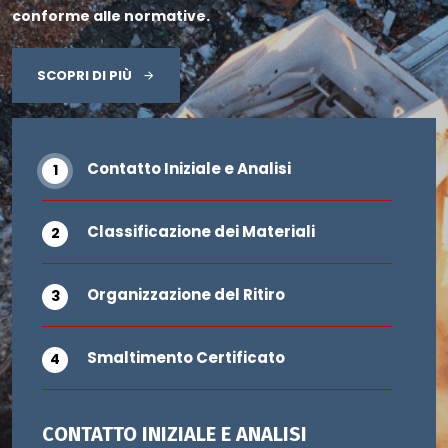
conforme alle normative.
SCOPRI DI PIÙ
Contatto Iniziale e Analisi
Classificazione dei Materiali
Organizzazione del Ritiro
Smaltimento Certificato
CONTATTO INIZIALE E ANALISI