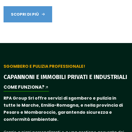
SCOPRI DI PIÙ
SGOMBERO E PULIZIA PROFESSIONALE!
CAPANNONI E IMMOBILI PRIVATI E INDUSTRIALI
COME FUNZIONA?
RPA Group Srl offre servizi di sgombero e pulizia in
tutte le Marche, Emilia-Romagna, e nella provincia di
Pesaro e Mombaroccio, garantendo sicurezza e
conformità ambientale.