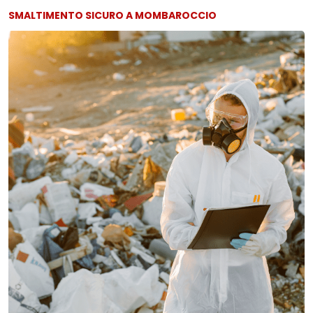
SMALTIMENTO SICURO A MOMBAROCCIO