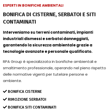
ESPERTI IN BONIFICHE AMBIENTALI
BONIFICA DI CISTERNE, SERBATOI E SITI
CONTAMINATI
Interveniamo su terreni contaminati, impianti
industriali dismessi e serbatoi danneggiati,
garantendo la sicurezza ambientale grazie a
tecnologie avanzate e personale qualificato.
RPA Group è specializzata in bonifiche ambientali e
smaltimento professionale, operando nel pieno rispetto
delle normative vigenti per tutelare persone e
ambiente.
BONIFICA CISTERNE
RIMOZIONE SERBATOI
BONIFICA SITI CONTAMINATI