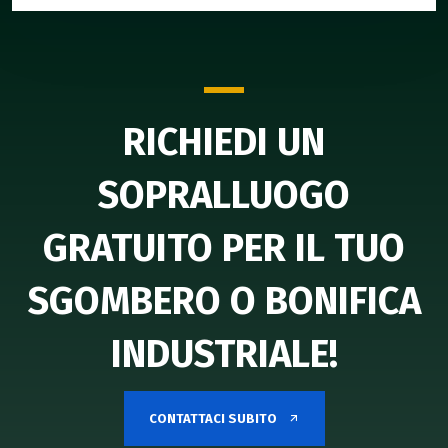
RICHIEDI UN
SOPRALLUOGO
GRATUITO PER IL TUO
SGOMBERO O BONIFICA
INDUSTRIALE!
CONTATTACI SUBITO